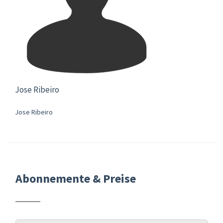
Jose Ribeiro
Jose Ribeiro
Abonnemente & Preise