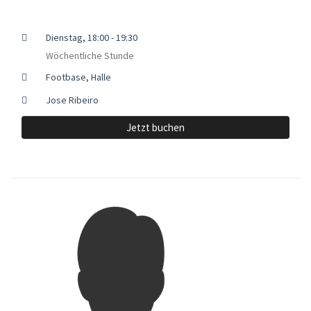
Dienstag, 18:00 - 19:30
Wöchentliche Stunde
Footbase, Halle
Jose Ribeiro
Jetzt buchen