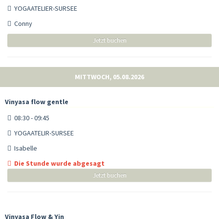
YOGAATELIER-SURSEE
Conny
Jetzt buchen
MITTWOCH, 05.08.2026
Vinyasa flow gentle
08:30 - 09:45
YOGAATELIR-SURSEE
Isabelle
Die Stunde wurde abgesagt
Jetzt buchen
Vinyasa Flow & Yin