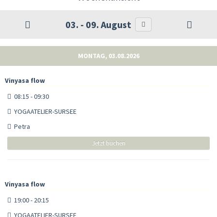
03. - 09. August
MONTAG, 03.08.2026
Vinyasa flow
08:15 - 09:30
YOGAATELIER-SURSEE
Petra
Jetzt buchen
Vinyasa flow
19:00 - 20:15
YOGAATELIER-SURSEE