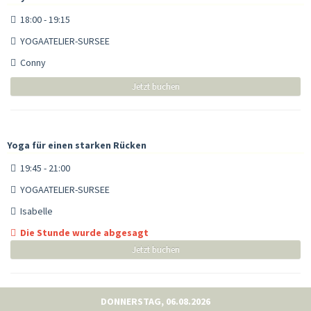
18:00 - 19:15
YOGAATELIER-SURSEE
Conny
Jetzt buchen
Yoga für einen starken Rücken
19:45 - 21:00
YOGAATELIER-SURSEE
Isabelle
Die Stunde wurde abgesagt
Jetzt buchen
DONNERSTAG, 06.08.2026