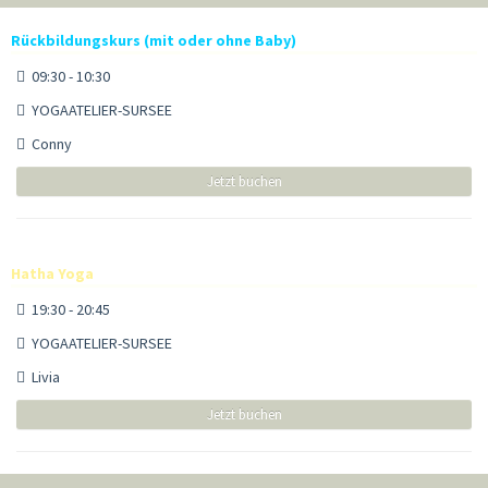
Rückbildungskurs (mit oder ohne Baby)
09:30 - 10:30
YOGAATELIER-SURSEE
Conny
Jetzt buchen
Hatha Yoga
19:30 - 20:45
YOGAATELIER-SURSEE
Livia
Jetzt buchen