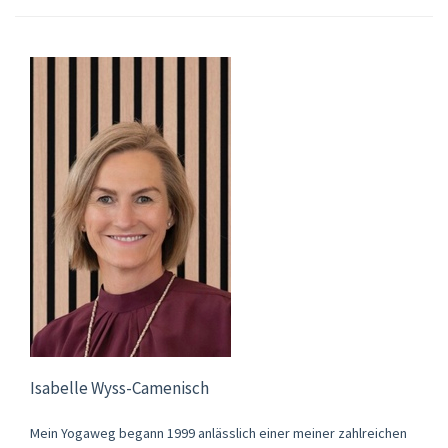
Isabelle Wyss-Camenisch
Mein Yogaweg begann 1999 anlässlich einer meiner zahlreichen