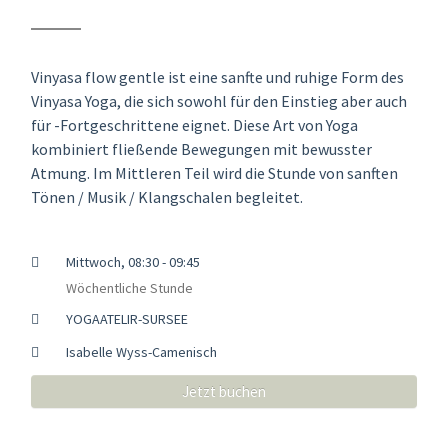
Vinyasa flow gentle ist eine sanfte und ruhige Form des
Vinyasa Yoga, die sich sowohl für den Einstieg aber auch
für -Fortgeschrittene eignet. Diese Art von Yoga
kombiniert fließende Bewegungen mit bewusster
Atmung. Im Mittleren Teil wird die Stunde von sanften
Tönen / Musik / Klangschalen begleitet.
Mittwoch, 08:30 - 09:45
Wöchentliche Stunde
YOGAATELIR-SURSEE
Isabelle Wyss-Camenisch
Jetzt buchen