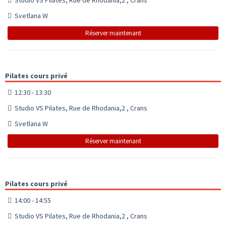
Svetlana W
Réserver maintenant
Pilates cours privé
12:30 - 13:30
Studio VS Pilates, Rue de Rhodania,2 , Crans
Svetlana W
Réserver maintenant
Pilates cours privé
14:00 - 14:55
Studio VS Pilates, Rue de Rhodania,2 , Crans