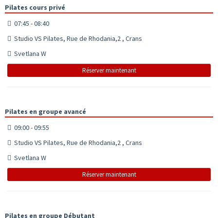
Pilates cours privé
07:45 - 08:40
Studio VS Pilates, Rue de Rhodania,2 , Crans
Svetlana W
Réserver maintenant
Pilates en groupe avancé
09:00 - 09:55
Studio VS Pilates, Rue de Rhodania,2 , Crans
Svetlana W
Réserver maintenant
Pilates en groupe Débutant