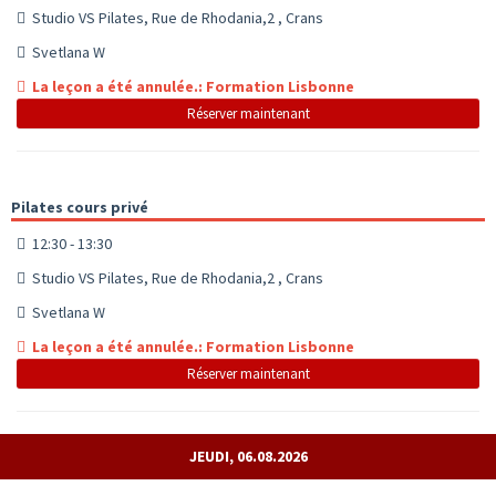
Studio VS Pilates, Rue de Rhodania,2 , Crans
Svetlana W
La leçon a été annulée.: Formation Lisbonne
Réserver maintenant
Pilates cours privé
12:30 - 13:30
Studio VS Pilates, Rue de Rhodania,2 , Crans
Svetlana W
La leçon a été annulée.: Formation Lisbonne
Réserver maintenant
JEUDI, 06.08.2026