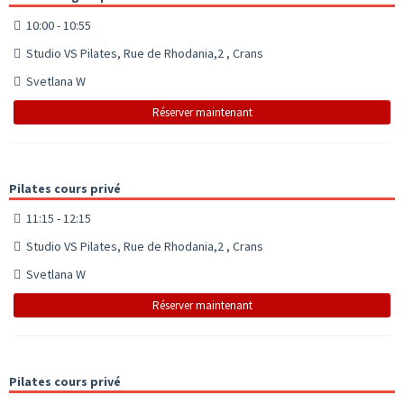
10:00 - 10:55
Studio VS Pilates, Rue de Rhodania,2 , Crans
Svetlana W
Réserver maintenant
Pilates cours privé
11:15 - 12:15
Studio VS Pilates, Rue de Rhodania,2 , Crans
Svetlana W
Réserver maintenant
Pilates cours privé