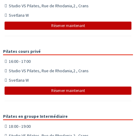
Studio VS Pilates, Rue de Rhodania,2 , Crans
Svetlana W
Réserver maintenant
Pilates cours privé
16:00 - 17:00
Studio VS Pilates, Rue de Rhodania,2 , Crans
Svetlana W
Réserver maintenant
Pilates en groupe Intermédiaire
18:00 - 19:00
Studio VS Pilates, Rue de Rhodania,2 , Crans