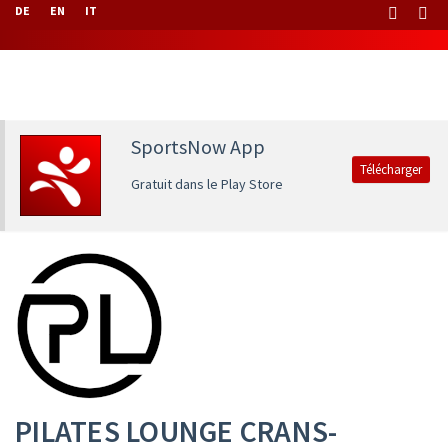
DE
EN
IT
SportsNow App
Télécharger
Gratuit dans le Play Store
PILATES LOUNGE CRANS-