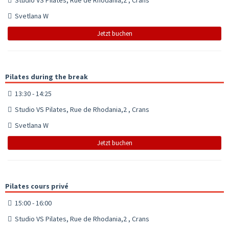
Svetlana W
Jetzt buchen
Pilates during the break
13:30 - 14:25
Studio VS Pilates, Rue de Rhodania,2 , Crans
Svetlana W
Jetzt buchen
Pilates cours privé
15:00 - 16:00
Studio VS Pilates, Rue de Rhodania,2 , Crans