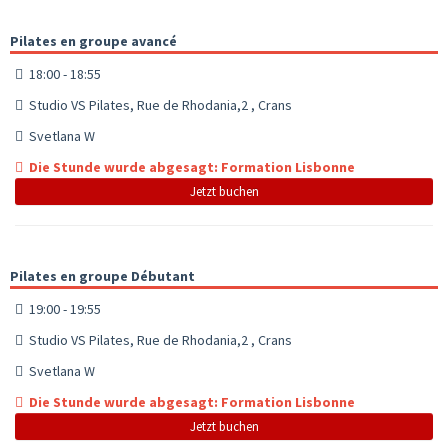
Pilates en groupe avancé
18:00 - 18:55
Studio VS Pilates, Rue de Rhodania,2 , Crans
Svetlana W
Die Stunde wurde abgesagt: Formation Lisbonne
Jetzt buchen
Pilates en groupe Débutant
19:00 - 19:55
Studio VS Pilates, Rue de Rhodania,2 , Crans
Svetlana W
Die Stunde wurde abgesagt: Formation Lisbonne
Jetzt buchen