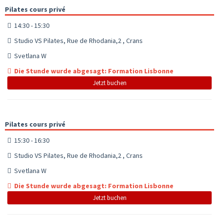
Pilates cours privé
14:30 - 15:30
Studio VS Pilates, Rue de Rhodania,2 , Crans
Svetlana W
Die Stunde wurde abgesagt: Formation Lisbonne
Jetzt buchen
Pilates cours privé
15:30 - 16:30
Studio VS Pilates, Rue de Rhodania,2 , Crans
Svetlana W
Die Stunde wurde abgesagt: Formation Lisbonne
Jetzt buchen