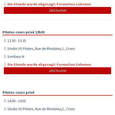
Die Stunde wurde abgesagt: Formation Lisbonne
Jetzt buchen
Pilates cours privé 12h30
12:30 - 13:25
Studio VS Pilates, Rue de Rhodania,2 , Crans
Svetlana W
Die Stunde wurde abgesagt: Formation Lisbonne
Jetzt buchen
Pilates cours privé
14:00 - 14:55
Studio VS Pilates, Rue de Rhodania,2 , Crans