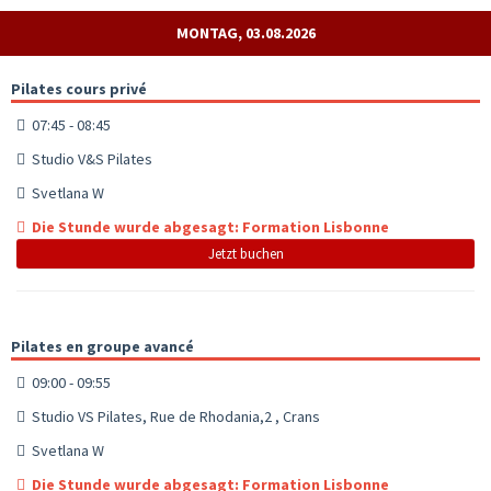
MONTAG, 03.08.2026
Pilates cours privé
07:45 - 08:45
Studio V&S Pilates
Svetlana W
Die Stunde wurde abgesagt: Formation Lisbonne
Jetzt buchen
Pilates en groupe avancé
09:00 - 09:55
Studio VS Pilates, Rue de Rhodania,2 , Crans
Svetlana W
Die Stunde wurde abgesagt: Formation Lisbonne