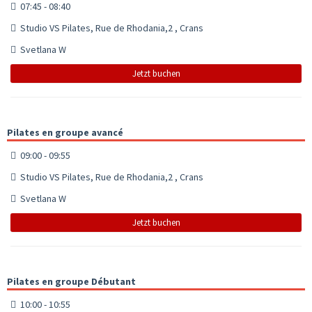
07:45 - 08:40
Studio VS Pilates, Rue de Rhodania,2 , Crans
Svetlana W
Jetzt buchen
Pilates en groupe avancé
09:00 - 09:55
Studio VS Pilates, Rue de Rhodania,2 , Crans
Svetlana W
Jetzt buchen
Pilates en groupe Débutant
10:00 - 10:55