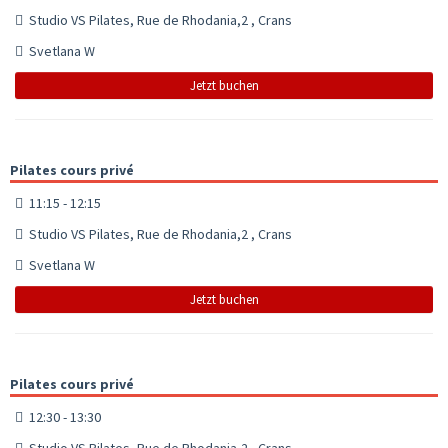
Studio VS Pilates, Rue de Rhodania,2 , Crans
Svetlana W
Jetzt buchen
Pilates cours privé
11:15 - 12:15
Studio VS Pilates, Rue de Rhodania,2 , Crans
Svetlana W
Jetzt buchen
Pilates cours privé
12:30 - 13:30
Studio VS Pilates, Rue de Rhodania,2 , Crans