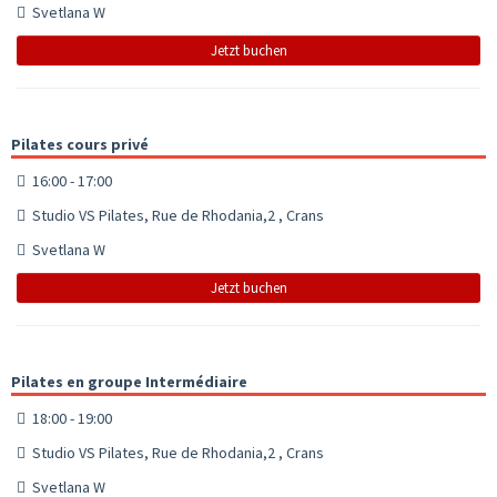
Svetlana W
Jetzt buchen
Pilates cours privé
16:00 - 17:00
Studio VS Pilates, Rue de Rhodania,2 , Crans
Svetlana W
Jetzt buchen
Pilates en groupe Intermédiaire
18:00 - 19:00
Studio VS Pilates, Rue de Rhodania,2 , Crans
Svetlana W