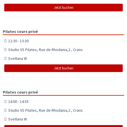
Jetzt buchen
Pilates cours privé
12:30 - 13:30
Studio VS Pilates, Rue de Rhodania,2 , Crans
Svetlana W
Jetzt buchen
Pilates cours privé
14:00 - 14:55
Studio VS Pilates, Rue de Rhodania,2 , Crans
Svetlana W