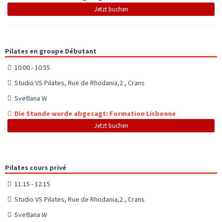
Jetzt buchen
Pilates en groupe Débutant
10:00 - 10:55
Studio VS Pilates, Rue de Rhodania,2 , Crans
Svetlana W
Die Stunde wurde abgesagt: Formation Lisbonne
Jetzt buchen
Pilates cours privé
11:15 - 12:15
Studio VS Pilates, Rue de Rhodania,2 , Crans
Svetlana W