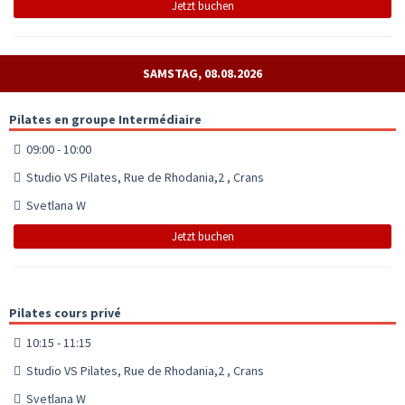
Jetzt buchen
SAMSTAG, 08.08.2026
Pilates en groupe Intermédiaire
09:00 - 10:00
Studio VS Pilates, Rue de Rhodania,2 , Crans
Svetlana W
Jetzt buchen
Pilates cours privé
10:15 - 11:15
Studio VS Pilates, Rue de Rhodania,2 , Crans
Svetlana W