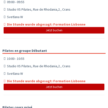
09:00 - 09:55
Studio VS Pilates, Rue de Rhodania,2 , Crans
Svetlana W
Die Stunde wurde abgesagt: Formation Lisbonne
Jetzt buchen
Pilates en groupe Débutant
10:00 - 10:55
Studio VS Pilates, Rue de Rhodania,2 , Crans
Svetlana W
Die Stunde wurde abgesagt: Formation Lisbonne
Jetzt buchen
Pilates cours privé