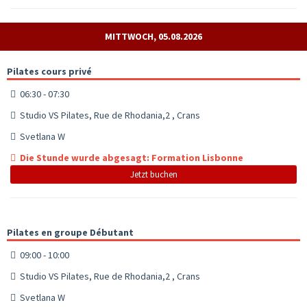
MITTWOCH, 05.08.2026
Pilates cours privé
06:30 - 07:30
Studio VS Pilates, Rue de Rhodania,2 , Crans
Svetlana W
Die Stunde wurde abgesagt: Formation Lisbonne
Jetzt buchen
Pilates en groupe Débutant
09:00 - 10:00
Studio VS Pilates, Rue de Rhodania,2 , Crans
Svetlana W