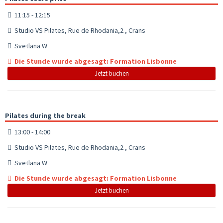
11:15 - 12:15
Studio VS Pilates, Rue de Rhodania,2 , Crans
Svetlana W
Die Stunde wurde abgesagt: Formation Lisbonne
Jetzt buchen
Pilates during the break
13:00 - 14:00
Studio VS Pilates, Rue de Rhodania,2 , Crans
Svetlana W
Die Stunde wurde abgesagt: Formation Lisbonne
Jetzt buchen