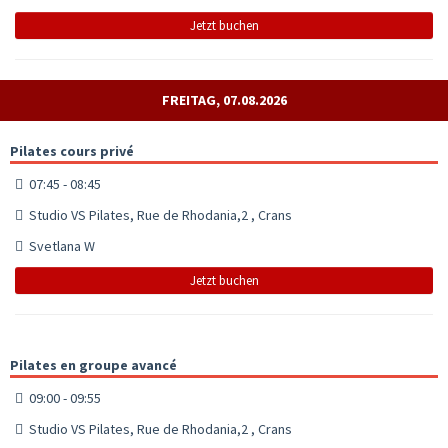
Jetzt buchen
FREITAG, 07.08.2026
Pilates cours privé
07:45 - 08:45
Studio VS Pilates, Rue de Rhodania,2 , Crans
Svetlana W
Jetzt buchen
Pilates en groupe avancé
09:00 - 09:55
Studio VS Pilates, Rue de Rhodania,2 , Crans