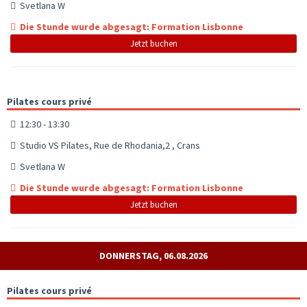
Svetlana W
Die Stunde wurde abgesagt: Formation Lisbonne
Jetzt buchen
Pilates cours privé
12:30 - 13:30
Studio VS Pilates, Rue de Rhodania,2 , Crans
Svetlana W
Die Stunde wurde abgesagt: Formation Lisbonne
Jetzt buchen
DONNERSTAG, 06.08.2026
Pilates cours privé