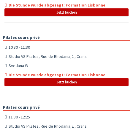
Die Stunde wurde abgesagt: Formation Lisbonne
Jetzt buchen
Pilates cours privé
10:30 - 11:30
Studio VS Pilates, Rue de Rhodania,2 , Crans
Svetlana W
Die Stunde wurde abgesagt: Formation Lisbonne
Jetzt buchen
Pilates cours privé
11:30 - 12:25
Studio VS Pilates, Rue de Rhodania,2 , Crans