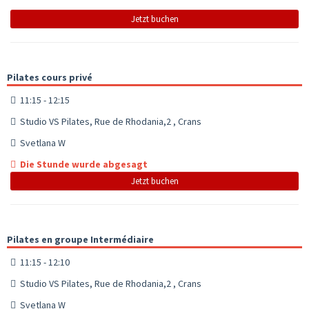
Jetzt buchen
Pilates cours privé
11:15 - 12:15
Studio VS Pilates, Rue de Rhodania,2 , Crans
Svetlana W
Die Stunde wurde abgesagt
Jetzt buchen
Pilates en groupe Intermédiaire
11:15 - 12:10
Studio VS Pilates, Rue de Rhodania,2 , Crans
Svetlana W