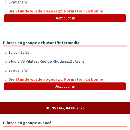
Svetlana W
Die Stunde wurde abgesagt: Formation Lisbonne
Jetzt buchen
Pilates en groupe débutant/intermedia
15:00 - 15:55
Studio VS Pilates, Rue de Rhodania,2 , Crans
Svetlana W
Die Stunde wurde abgesagt: Formation Lisbonne
Jetzt buchen
DIENSTAG, 04.08.2026
Pilates en groupe avancé