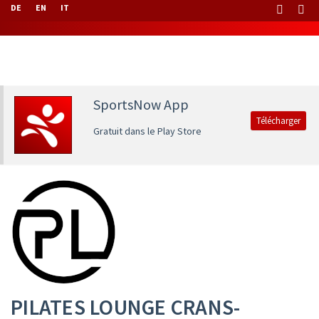
DE
EN
IT
SportsNow App
Télécharger
Gratuit dans le Play Store
PILATES LOUNGE CRANS-