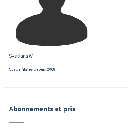
Svetlana W
Coach Pilates depuis 2008
Abonnements et prix