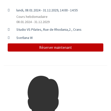
lundi, 08.01.2024 - 31.12.2029, 14:00 - 14:55
Cours hebdomadaire
08.01.2024 - 31.12.2029
Studio VS Pilates, Rue de Rhodania,2 , Crans
Svetlana W
Réserver maintenant