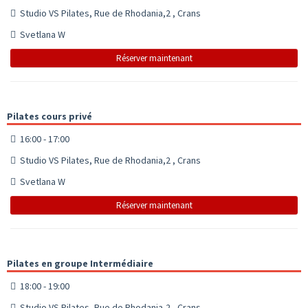
Studio VS Pilates, Rue de Rhodania,2 , Crans
Svetlana W
Réserver maintenant
Pilates cours privé
16:00 - 17:00
Studio VS Pilates, Rue de Rhodania,2 , Crans
Svetlana W
Réserver maintenant
Pilates en groupe Intermédiaire
18:00 - 19:00
Studio VS Pilates, Rue de Rhodania,2 , Crans