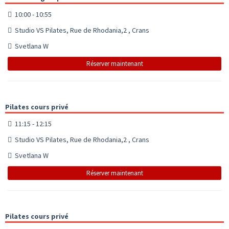
10:00 - 10:55
Studio VS Pilates, Rue de Rhodania,2 , Crans
Svetlana W
Réserver maintenant
Pilates cours privé
11:15 - 12:15
Studio VS Pilates, Rue de Rhodania,2 , Crans
Svetlana W
Réserver maintenant
Pilates cours privé