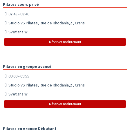
Pilates cours privé
07:45 - 08:40
Studio VS Pilates, Rue de Rhodania,2 , Crans
Svetlana W
Réserver maintenant
Pilates en groupe avancé
09:00 - 09:55
Studio VS Pilates, Rue de Rhodania,2 , Crans
Svetlana W
Réserver maintenant
Pilates en groupe Débutant