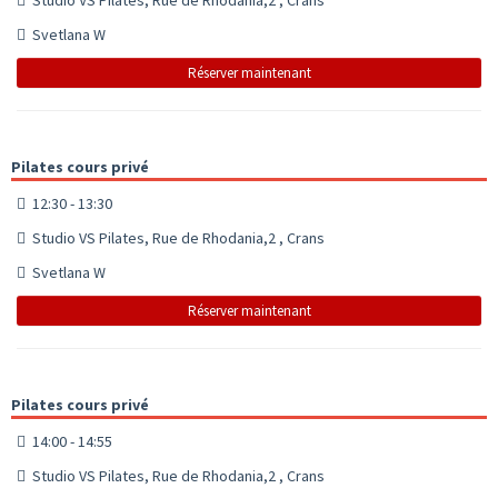
Svetlana W
Réserver maintenant
Pilates cours privé
12:30 - 13:30
Studio VS Pilates, Rue de Rhodania,2 , Crans
Svetlana W
Réserver maintenant
Pilates cours privé
14:00 - 14:55
Studio VS Pilates, Rue de Rhodania,2 , Crans