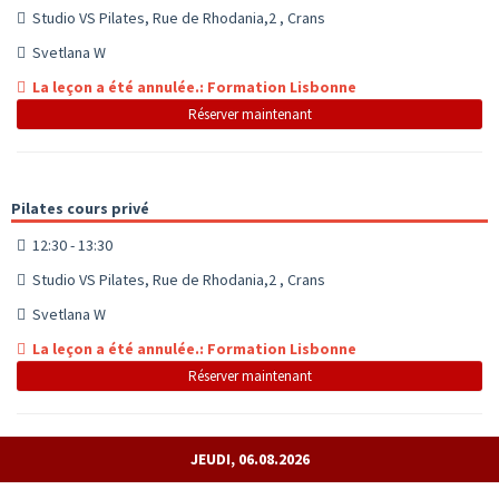
Studio VS Pilates, Rue de Rhodania,2 , Crans
Svetlana W
La leçon a été annulée.: Formation Lisbonne
Réserver maintenant
Pilates cours privé
12:30 - 13:30
Studio VS Pilates, Rue de Rhodania,2 , Crans
Svetlana W
La leçon a été annulée.: Formation Lisbonne
Réserver maintenant
JEUDI, 06.08.2026