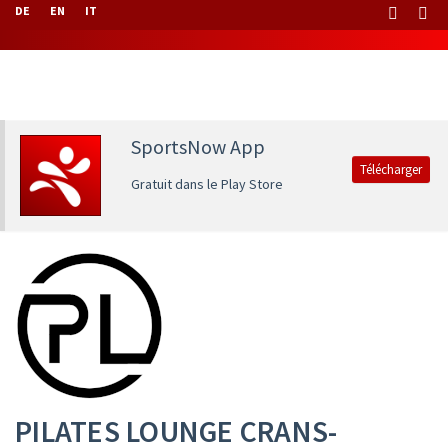
DE
EN
IT
SportsNow App
Télécharger
Gratuit dans le Play Store
PILATES LOUNGE CRANS-