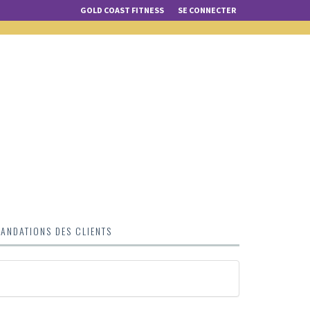
GOLD COAST FITNESS
SE CONNECTER
NDATIONS DES CLIENTS