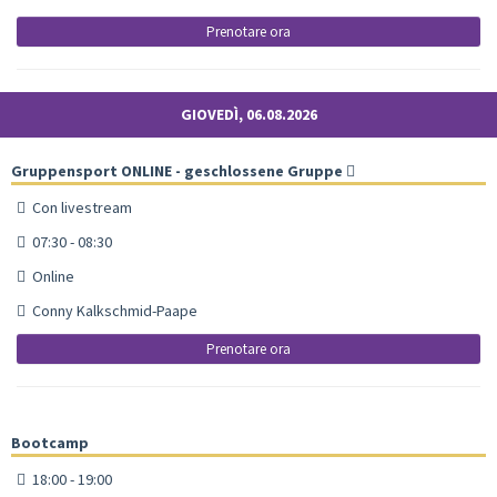
Prenotare ora
GIOVEDÌ, 06.08.2026
Gruppensport ONLINE - geschlossene Gruppe
Con livestream
07:30 - 08:30
Online
Conny Kalkschmid-Paape
Prenotare ora
Bootcamp
18:00 - 19:00