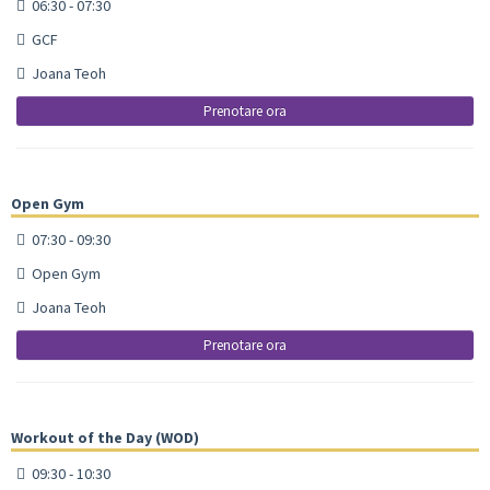
06:30 - 07:30
GCF
Joana Teoh
Prenotare ora
Open Gym
07:30 - 09:30
Open Gym
Joana Teoh
Prenotare ora
Workout of the Day (WOD)
09:30 - 10:30