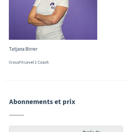
Tatjana Birrer
CrossFit Level 1 Coach
Abonnements et prix
Durée de