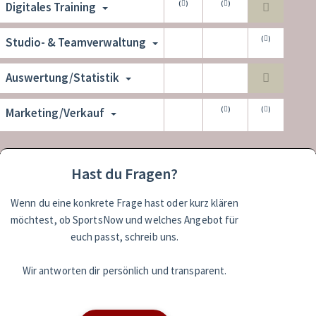
(
)
(
)
Digitales Training
(
)
(
Studio- & Teamverwaltung
Auswertung/Statistik
(
)
(
)
Marketing/Verkauf
Hast du Fragen?
Wenn du eine konkrete Frage hast oder kurz klären
möchtest, ob SportsNow und welches Angebot für
euch passt, schreib uns.
Wir antworten dir persönlich und transparent.