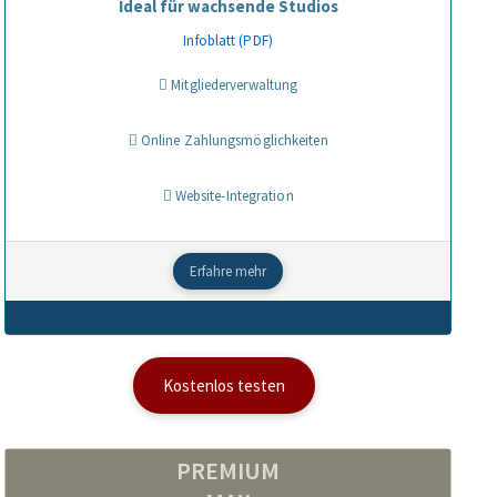
Ideal für wachsende Studios
Infoblatt (PDF)
Mitgliederverwaltung
Online Zahlungsmöglichkeiten
Website-Integration
Erfahre mehr
Kostenlos testen
PREMIUM