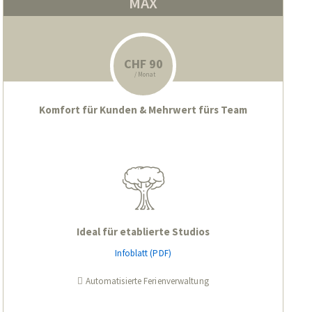
MAX
CHF 90
/ Monat
Komfort für Kunden & Mehrwert fürs Team
Ideal für etablierte Studios
Infoblatt (PDF)
Automatisierte Ferienverwaltung