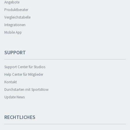
Angebote
Produktberater
Vergleichstabelle
Integrationen
Mobile App
SUPPORT
Support Center für Studios
Help Center für Mitglieder
Kontakt
Durchstarten mit SportsNow
Update News
RECHTLICHES