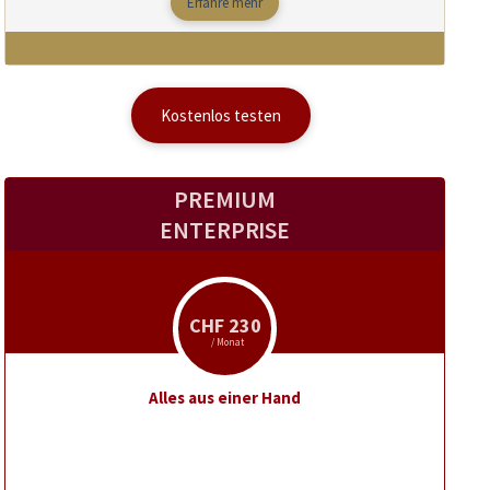
Erfahre mehr
Kostenlos testen
PREMIUM
ENTERPRISE
CHF 230
/ Monat
Alles aus einer Hand