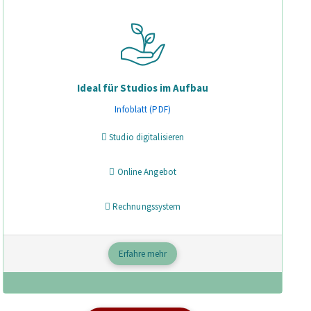
Ideal für Studios im Aufbau
Infoblatt (PDF)
Studio digitalisieren
Online Angebot
Rechnungssystem
Erfahre mehr