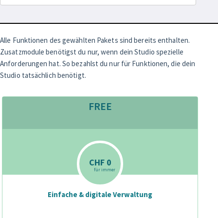
Alle Funktionen des gewählten Pakets sind bereits enthalten.
Zusatzmodule benötigst du nur, wenn dein Studio spezielle
Anforderungen hat. So bezahlst du nur für Funktionen, die dein
Studio tatsächlich benötigt.
FREE
CHF 0
für immer
Einfache & digitale Verwaltung