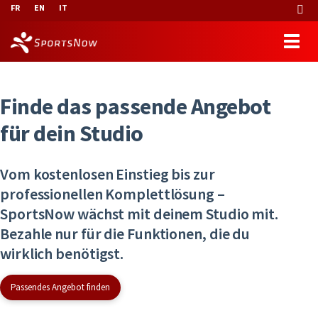
FR
EN
IT
Finde das passende Angebot
für dein Studio
Vom kostenlosen Einstieg bis zur
professionellen Komplettlösung –
SportsNow wächst mit deinem Studio mit.
Bezahle nur für die Funktionen, die du
wirklich benötigst.
Passendes Angebot finden