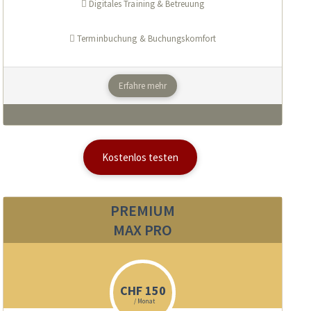
Digitales Training & Betreuung
Terminbuchung & Buchungskomfort
Erfahre mehr
Kostenlos testen
PREMIUM
MAX PRO
CHF 150
/ Monat