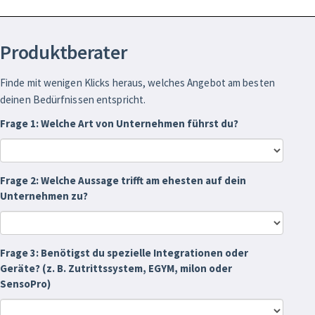
Produktberater
Finde mit wenigen Klicks heraus, welches Angebot am besten
deinen Bedürfnissen entspricht.
Frage 1: Welche Art von Unternehmen führst du?
Frage 2: Welche Aussage trifft am ehesten auf dein
Unternehmen zu?
Frage 3: Benötigst du spezielle Integrationen oder
Geräte? (z. B. Zutrittssystem, EGYM, milon oder
SensoPro)