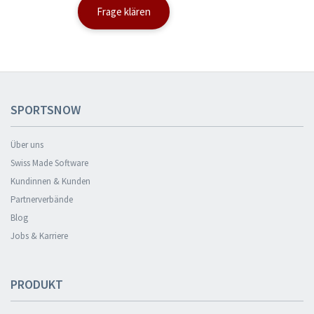
Frage klären
SPORTSNOW
Über uns
Swiss Made Software
Kundinnen & Kunden
Partnerverbände
Blog
Jobs & Karriere
PRODUKT