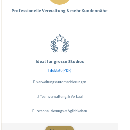
Professionelle Verwaltung & mehr Kundennähe
Ideal für grosse Studios
Infoblatt (PDF)
Verwaltungsautomatisierungen
Teamverwaltung & Verkauf
Personalisierungs-Möglichkeiten