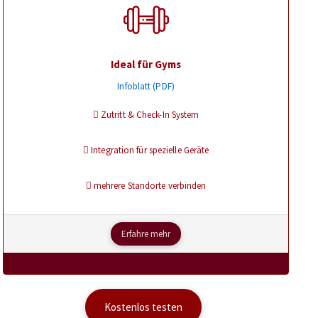
Ideal für Gyms
Infoblatt (PDF)
Zutritt & Check-In System
Integration für spezielle Geräte
mehrere Standorte verbinden
Erfahre mehr
Kostenlos testen