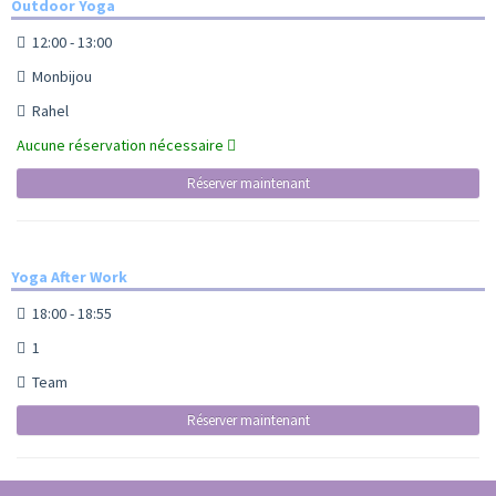
Outdoor Yoga
12:00 - 13:00
Monbijou
Rahel
Aucune réservation nécessaire
Réserver maintenant
Yoga After Work
18:00 - 18:55
1
Team
Réserver maintenant