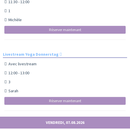
11:30 - 12:00
1
Michèle
Réserver maintenant
Livestream Yoga Donnerstag
Avec livestream
12:00 - 13:00
3
Sarah
Réserver maintenant
VENDREDI, 07.08.2026