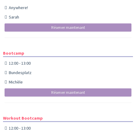
Anywhere!
Sarah
Réserver maintenant
Bootcamp
12:00 - 13:00
Bundesplatz
Michèle
Réserver maintenant
Workout Bootcamp
12:00 - 13:00