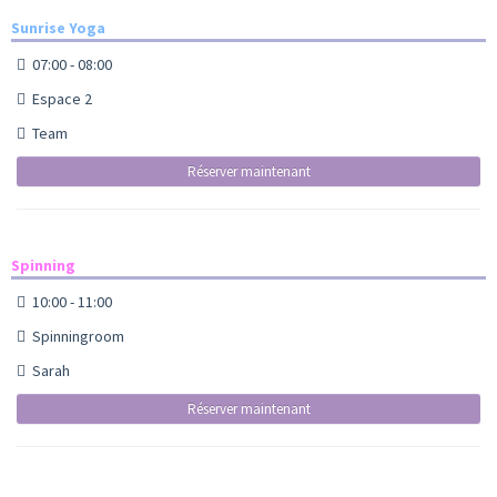
Sunrise Yoga
07:00 - 08:00
Espace 2
Team
Réserver maintenant
Spinning
10:00 - 11:00
Spinningroom
Sarah
Réserver maintenant