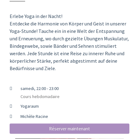
Erlebe Yoga in der Nacht!
Entdecke die Harmonie von Körper und Geist in unserer
Yoga-Stunde! Tauche ein in eine Welt der Entspannung
und Erneuerung, wo durch gezielte Übungen Muskulatur,
Bindegewebe, sowie Bänder und Sehnen stimuliert
werden. Jede Stunde ist eine Reise zu innerer Ruhe und
körperlicher Stärke, perfekt abgestimmt auf deine
Bedürfnisse und Ziele.
samedi, 22:00 - 23:00
Cours hebdomadaire
Yogaraum
Michèle Racine
Réserver maintenant