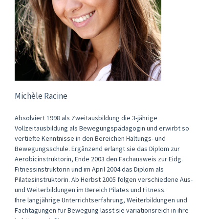
Michèle Racine
Absolviert 1998 als Zweitausbildung die 3-jährige
Vollzeitausbildung als Bewegungspädagogin und erwirbt so
vertiefte Kenntnisse in den Bereichen Haltungs- und
Bewegungsschule. Ergänzend erlangt sie das Diplom zur
Aerobicinstruktorin, Ende 2003 den Fachausweis zur Eidg.
Fitnessinstruktorin und im April 2004 das Diplom als
Pilatesinstruktorin. Ab Herbst 2005 folgen verschiedene Aus-
und Weiterbildungen im Bereich Pilates und Fitness.
Ihre langjährige Unterrichtserfahrung, Weiterbildungen und
Fachtagungen für Bewegung lässt sie variationsreich in ihre