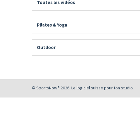
Toutes les vidéos
Pilates & Yoga
Outdoor
© SportsNow® 2026. Le logiciel suisse pour ton studio.