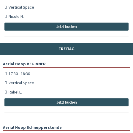
Vertical Space
Nicole N.
Jetzt buchen
FREITAG
Aerial Hoop BEGINNER
17:30 - 18:30
Vertical Space
Rahel L.
Jetzt buchen
Aerial Hoop Schnupperstunde