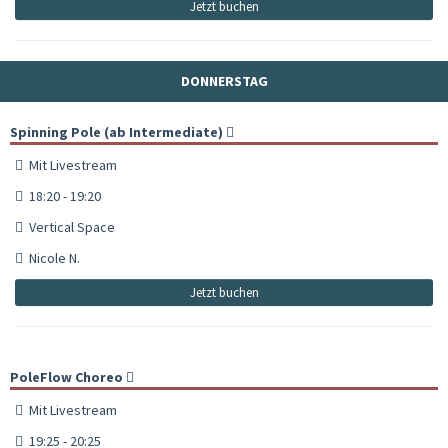
Jetzt buchen
DONNERSTAG
Spinning Pole (ab Intermediate)
Mit Livestream
18:20 - 19:20
Vertical Space
Nicole N.
Jetzt buchen
PoleFlow Choreo
Mit Livestream
19:25 - 20:25