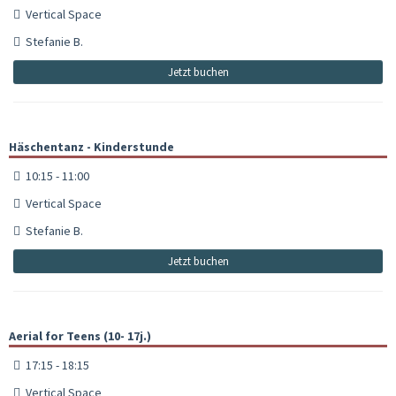
Vertical Space
Stefanie B.
Jetzt buchen
Häschentanz - Kinderstunde
10:15 - 11:00
Vertical Space
Stefanie B.
Jetzt buchen
Aerial for Teens (10- 17j.)
17:15 - 18:15
Vertical Space