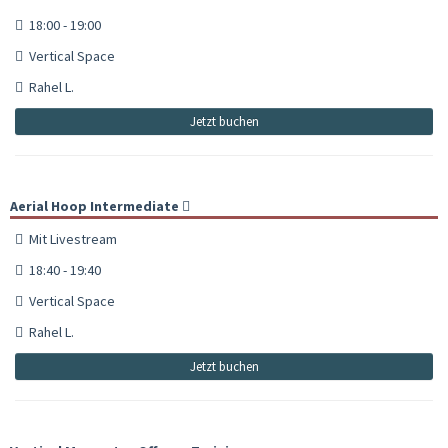
18:00 - 19:00
Vertical Space
Rahel L.
Jetzt buchen
Aerial Hoop Intermediate
Mit Livestream
18:40 - 19:40
Vertical Space
Rahel L.
Jetzt buchen