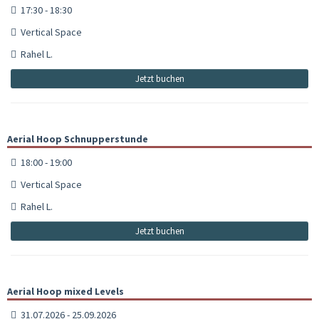
17:30 - 18:30
Vertical Space
Rahel L.
Jetzt buchen
Aerial Hoop Schnupperstunde
18:00 - 19:00
Vertical Space
Rahel L.
Jetzt buchen
Aerial Hoop mixed Levels
31.07.2026 - 25.09.2026