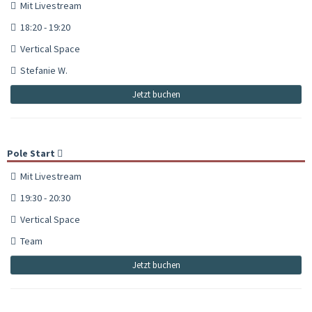
Mit Livestream
18:20 - 19:20
Vertical Space
Stefanie W.
Jetzt buchen
Pole Start
Mit Livestream
19:30 - 20:30
Vertical Space
Team
Jetzt buchen