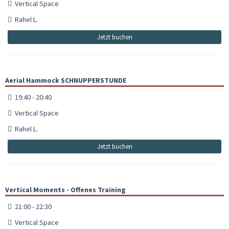
Vertical Space
Rahel L.
Jetzt buchen
Aerial Hammock SCHNUPPERSTUNDE
19:40 - 20:40
Vertical Space
Rahel L.
Jetzt buchen
Vertical Moments - Offenes Training
21:00 - 22:30
Vertical Space