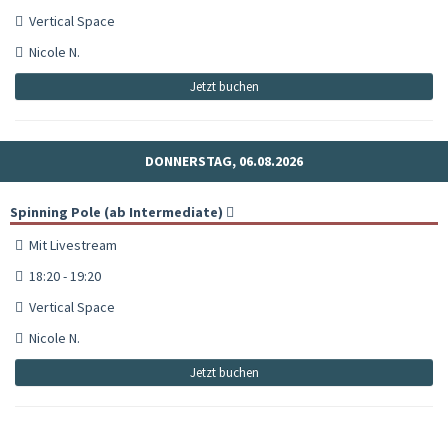
Vertical Space
Nicole N.
Jetzt buchen
DONNERSTAG, 06.08.2026
Spinning Pole (ab Intermediate)
Mit Livestream
18:20 - 19:20
Vertical Space
Nicole N.
Jetzt buchen