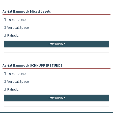
Aerial Hammock Mixed Levels
19:40 - 20:40
Vertical Space
Rahel L.
Jetzt buchen
Aerial Hammock SCHNUPPERSTUNDE
19:40 - 20:40
Vertical Space
Rahel L.
Jetzt buchen