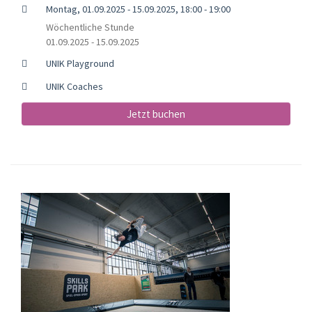
Montag, 01.09.2025 - 15.09.2025, 18:00 - 19:00
Wöchentliche Stunde
01.09.2025 - 15.09.2025
UNIK Playground
UNIK Coaches
Jetzt buchen