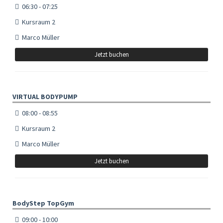
06:30 - 07:25
Kursraum 2
Marco Müller
Jetzt buchen
VIRTUAL BODYPUMP
08:00 - 08:55
Kursraum 2
Marco Müller
Jetzt buchen
BodyStep TopGym
09:00 - 10:00