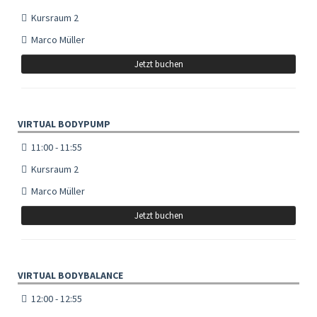
Kursraum 2
Marco Müller
Jetzt buchen
VIRTUAL BODYPUMP
11:00 - 11:55
Kursraum 2
Marco Müller
Jetzt buchen
VIRTUAL BODYBALANCE
12:00 - 12:55