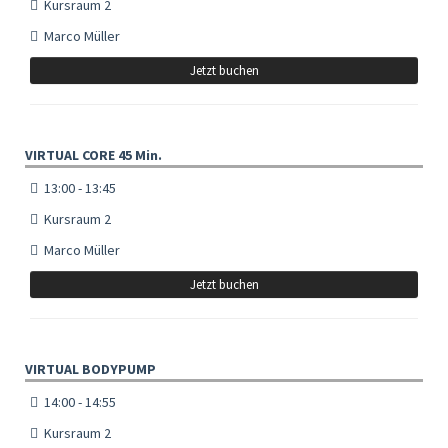
Kursraum 2
Marco Müller
Jetzt buchen
VIRTUAL CORE 45 Min.
13:00 - 13:45
Kursraum 2
Marco Müller
Jetzt buchen
VIRTUAL BODYPUMP
14:00 - 14:55
Kursraum 2