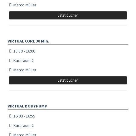
Marco Müller
Jetzt buchen
VIRTUAL CORE 30 Min.
15:30 - 16:00
Kursraum 2
Marco Müller
Jetzt buchen
VIRTUAL BODYPUMP
16:00 - 16:55
Kursraum 2
Marco Müller