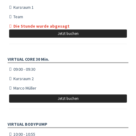
Kursraum 1
Team
Die Stunde wurde abgesagt
Jetzt buchen
VIRTUAL CORE 30 Min.
09:00 - 09:30
Kursraum 2
Marco Müller
Jetzt buchen
VIRTUAL BODYPUMP
10:00 - 10:55