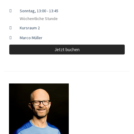
Sonntag, 13:00 - 13:45
Wöchentliche Stunde
Kursraum 2
Marco Müller
Jetzt buchen