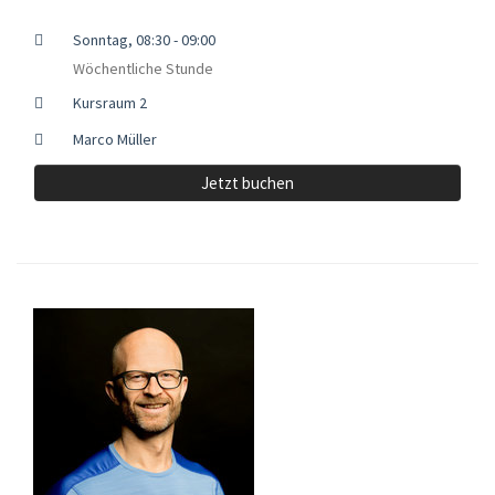
Sonntag, 08:30 - 09:00
Wöchentliche Stunde
Kursraum 2
Marco Müller
Jetzt buchen