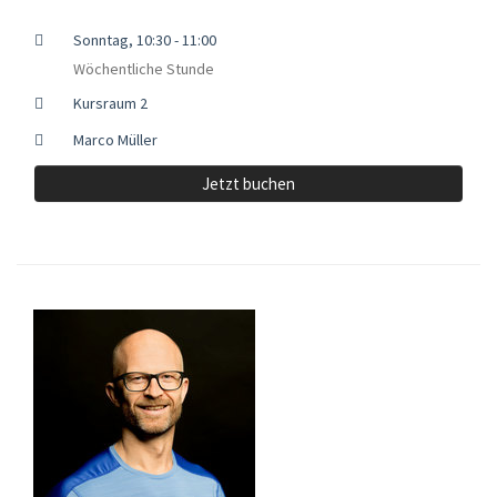
Sonntag, 10:30 - 11:00
Wöchentliche Stunde
Kursraum 2
Marco Müller
Jetzt buchen