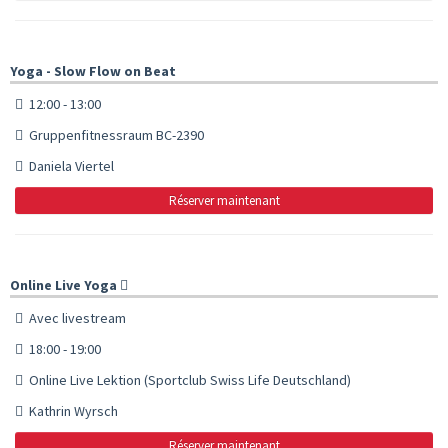
Yoga - Slow Flow on Beat
12:00 - 13:00
Gruppenfitnessraum BC-2390
Daniela Viertel
Réserver maintenant
Online Live Yoga
Avec livestream
18:00 - 19:00
Online Live Lektion (Sportclub Swiss Life Deutschland)
Kathrin Wyrsch
Réserver maintenant