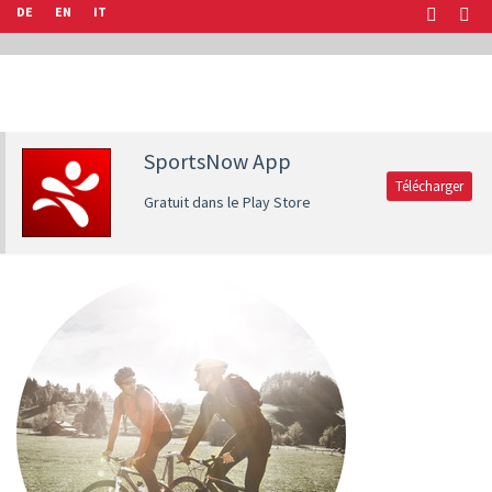
DE
EN
IT
SportsNow App
Télécharger
Gratuit dans le Play Store