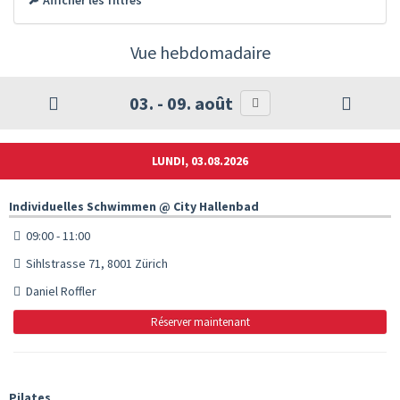
Vue hebdomadaire
03. - 09. août
LUNDI, 03.08.2026
Individuelles Schwimmen @ City Hallenbad
09:00 - 11:00
Sihlstrasse 71, 8001 Zürich
Daniel Roffler
Réserver maintenant
Pilates