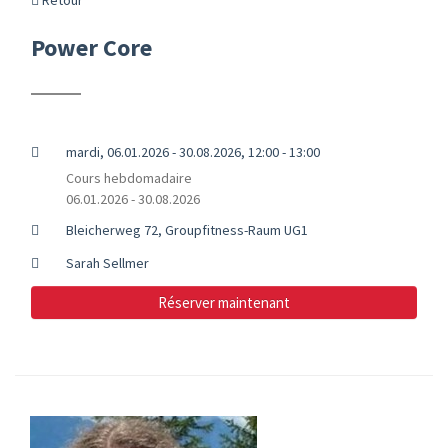
Power Core
mardi, 06.01.2026 - 30.08.2026, 12:00 - 13:00
Cours hebdomadaire
06.01.2026 - 30.08.2026
Bleicherweg 72, Groupfitness-Raum UG1
Sarah Sellmer
Réserver maintenant