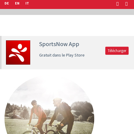
DE
EN
IT
SportsNow App
Télécharger
Gratuit dans le Play Store