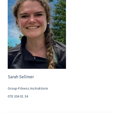
Sarah Sellmer
Group-Fitness Instruktorin
078 204 01 34