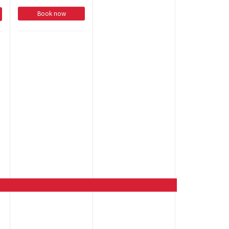
Book now