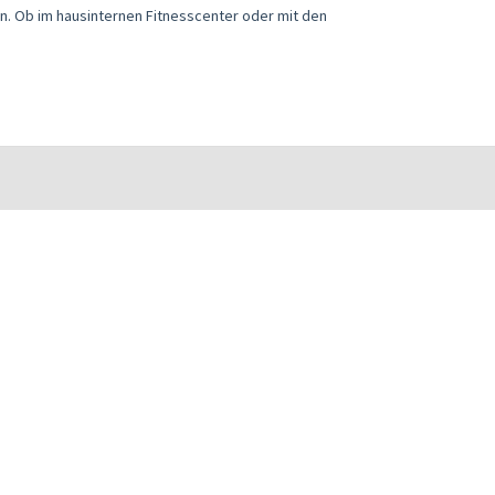
n. Ob im hausinternen Fitnesscenter oder mit den