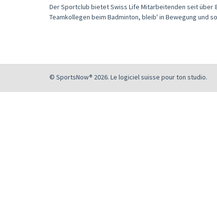
Der Sportclub bietet Swiss Life Mitarbeitenden seit übe
Teamkollegen beim Badminton, bleib' in Bewegung und sor
© SportsNow® 2026. Le logiciel suisse pour ton studio.