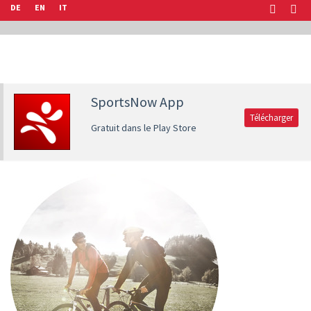
DE
EN
IT
SportsNow App
Télécharger
Gratuit dans le Play Store