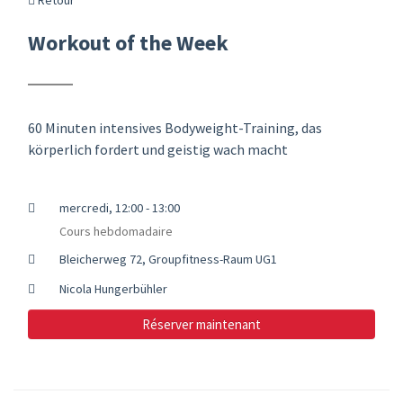
Workout of the Week
60 Minuten intensives Bodyweight-Training, das
körperlich fordert und geistig wach macht
mercredi, 12:00 - 13:00
Cours hebdomadaire
Bleicherweg 72, Groupfitness-Raum UG1
Nicola Hungerbühler
Réserver maintenant