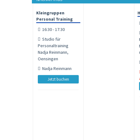
Kleingruppen
H
Personal Training
16:30 - 17:30
Studio für
Personaltraining
Nadja Reinmann,
Oensingen
Nadja Reinmann
Jetzt buchen