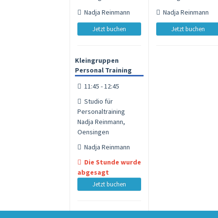
Nadja Reinmann
Nadja Reinmann
Jetzt buchen
Jetzt buchen
Kleingruppen
Personal Training
11:45 - 12:45
Studio für
Personaltraining
Nadja Reinmann,
Oensingen
Nadja Reinmann
Die Stunde wurde
abgesagt
Jetzt buchen