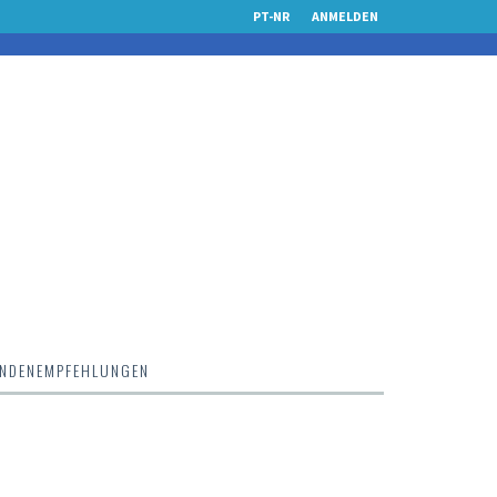
PT-NR
ANMELDEN
NDENEMPFEHLUNGEN