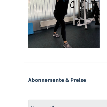
Abonnemente & Preise