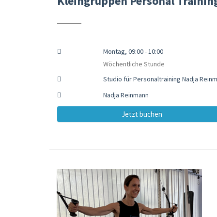
Kleingruppen Personal Trainin
Montag, 09:00 - 10:00
Wöchentliche Stunde
Studio für Personaltraining Nadja Rei
Nadja Reinmann
Jetzt buchen