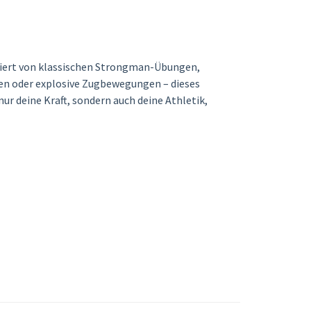
riert von klassischen Strongman-Übungen,
gen oder explosive Zugbewegungen – dieses
nur deine Kraft, sondern auch deine Athletik,