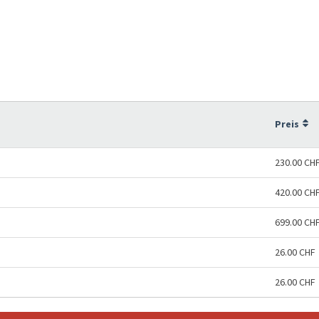
Preis
230.00 CH
420.00 CH
699.00 CH
26.00 CHF
26.00 CHF