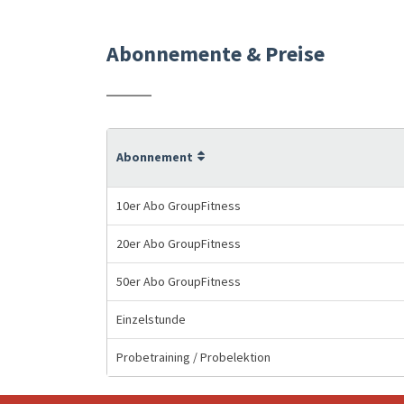
Abonnemente & Preise
Abonnement
10er Abo GroupFitness
20er Abo GroupFitness
50er Abo GroupFitness
Einzelstunde
Probetraining / Probelektion