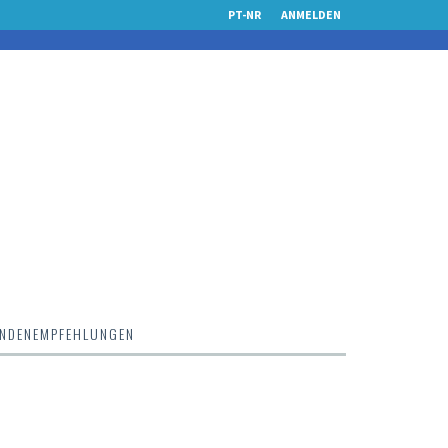
PT-NR
ANMELDEN
NDENEMPFEHLUNGEN