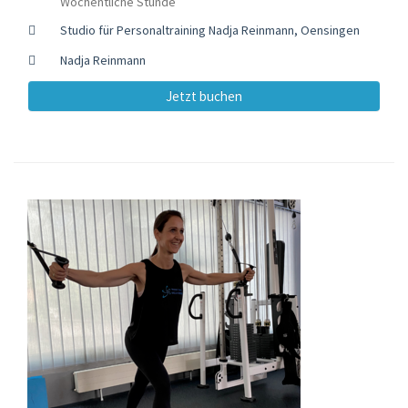
Wöchentliche Stunde
Studio für Personaltraining Nadja Reinmann, Oensingen
Nadja Reinmann
Jetzt buchen