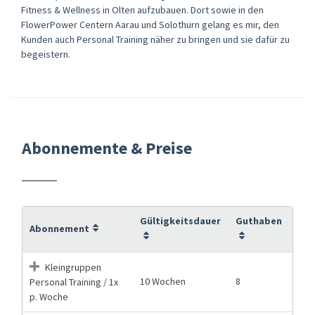
Fitness & Wellness in Olten aufzubauen. Dort sowie in den
FlowerPower Centern Aarau und Solothurn gelang es mir, den
Kunden auch Personal Training näher zu bringen und sie dafür zu
begeistern.
Abonnemente & Preise
Gültigkeitsdauer
Guthaben
Abonnement
Kleingruppen
10 Wochen
8
Personal Training / 1x
p. Woche