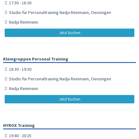
17:30 - 18:30
Studio für Personaltraining Nadja Reinmann, Oensingen
Nadja Reinmann
Jetzt buchen
Kleingruppen Personal Training
18:30 - 19:30
Studio für Personaltraining Nadja Reinmann, Oensingen
Nadja Reinmann
Jetzt buchen
HYROX Training
19:40 - 20:25