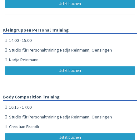
Jetzt buchen
Kleingruppen Personal Training
14:00 - 15:00
Studio für Personaltraining Nadja Reinmann, Oensingen
Nadja Reinmann
Jetzt buchen
Body Composition Training
16:15 - 17:00
Studio für Personaltraining Nadja Reinmann, Oensingen
Christian Brändli
Jetzt buchen