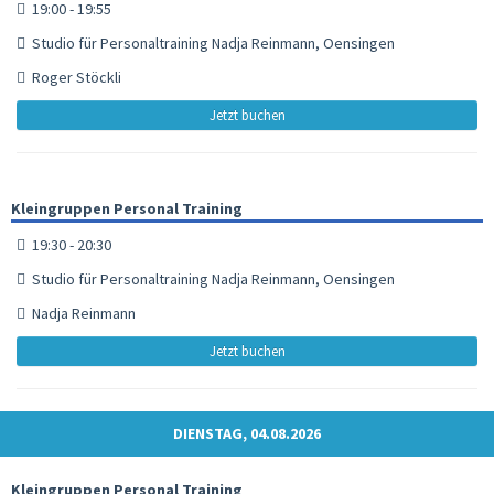
19:00 - 19:55
Studio für Personaltraining Nadja Reinmann, Oensingen
Roger Stöckli
Jetzt buchen
Kleingruppen Personal Training
19:30 - 20:30
Studio für Personaltraining Nadja Reinmann, Oensingen
Nadja Reinmann
Jetzt buchen
DIENSTAG, 04.08.2026
Kleingruppen Personal Training