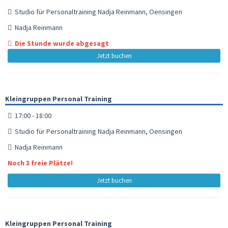
Studio für Personaltraining Nadja Reinmann, Oensingen
Nadja Reinmann
Die Stunde wurde abgesagt
Jetzt buchen
Kleingruppen Personal Training
17:00 - 18:00
Studio für Personaltraining Nadja Reinmann, Oensingen
Nadja Reinmann
Noch 3 freie Plätze!
Jetzt buchen
Kleingruppen Personal Training