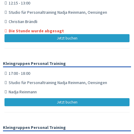
12:15 - 13:00
Studio für Personaltraining Nadja Reinmann, Oensingen
Christian Brändli
Die Stunde wurde abgesagt
Jetzt buchen
Kleingruppen Personal Training
17:00 - 18:00
Studio für Personaltraining Nadja Reinmann, Oensingen
Nadja Reinmann
Jetzt buchen
Kleingruppen Personal Training