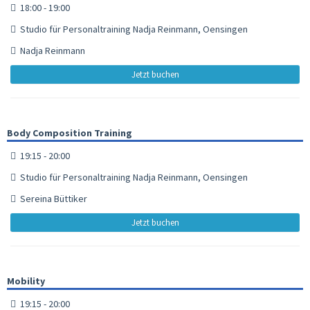
18:00 - 19:00
Studio für Personaltraining Nadja Reinmann, Oensingen
Nadja Reinmann
Jetzt buchen
Body Composition Training
19:15 - 20:00
Studio für Personaltraining Nadja Reinmann, Oensingen
Sereina Büttiker
Jetzt buchen
Mobility
19:15 - 20:00