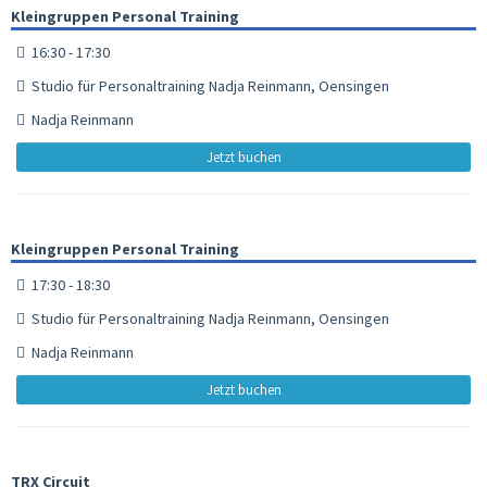
Kleingruppen Personal Training
16:30 - 17:30
Studio für Personaltraining Nadja Reinmann, Oensingen
Nadja Reinmann
Jetzt buchen
Kleingruppen Personal Training
17:30 - 18:30
Studio für Personaltraining Nadja Reinmann, Oensingen
Nadja Reinmann
Jetzt buchen
TRX Circuit