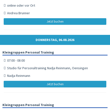
online oder vor Ort
Andrea Brunner
Jetzt buchen
DONNERSTAG, 06.08.2026
Kleingruppen Personal Training
07:00 - 08:00
Studio für Personaltraining Nadja Reinmann, Oensingen
Nadja Reinmann
Jetzt buchen
Kleingruppen Personal Training