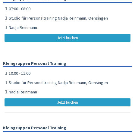
07:00 - 08:00
Studio für Personaltraining Nadja Reinmann, Oensingen
Nadja Reinmann
Jetzt buchen
Kleingruppen Personal Training
10:00 - 11:00
Studio für Personaltraining Nadja Reinmann, Oensingen
Nadja Reinmann
Jetzt buchen
Kleingruppen Personal Training