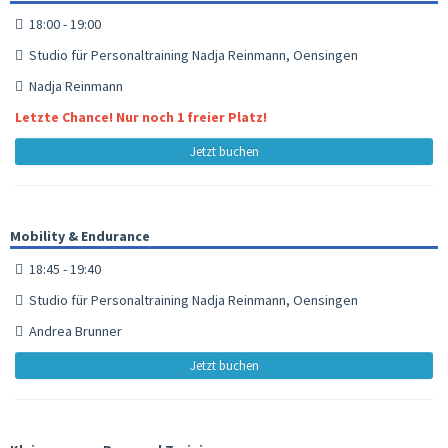
18:00 - 19:00
Studio für Personaltraining Nadja Reinmann, Oensingen
Nadja Reinmann
Letzte Chance! Nur noch 1 freier Platz!
Jetzt buchen
Mobility & Endurance
18:45 - 19:40
Studio für Personaltraining Nadja Reinmann, Oensingen
Andrea Brunner
Jetzt buchen