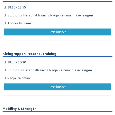
18:10 - 18:55
Studio für Personal Training Nadja Reinmann, Oensingen
Andrea Brunner
Jetzt buchen
Kleingruppen Personal Training
18:30 - 19:30
Studio für Personaltraining Nadja Reinmann, Oensingen
Nadja Reinmann
Jetzt buchen
Mobility & Strength