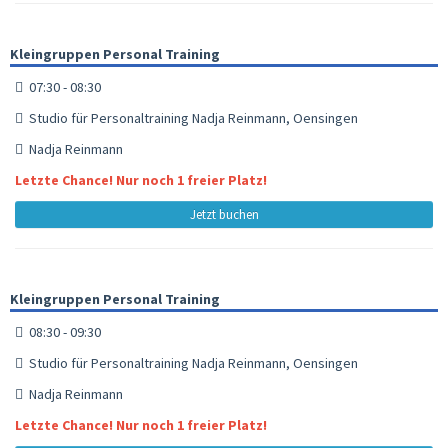
Kleingruppen Personal Training
07:30 - 08:30
Studio für Personaltraining Nadja Reinmann, Oensingen
Nadja Reinmann
Letzte Chance! Nur noch 1 freier Platz!
Jetzt buchen
Kleingruppen Personal Training
08:30 - 09:30
Studio für Personaltraining Nadja Reinmann, Oensingen
Nadja Reinmann
Letzte Chance! Nur noch 1 freier Platz!