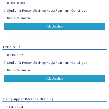
08:00 - 09:00
Studio für Personaltraining Nadja Reinmann, Oensingen
Nadja Reinmann
Jetzt buchen
TRX Circuit
09:30 - 10:25
Studio für Personaltraining Nadja Reinmann, Oensingen
Nadja Reinmann
Jetzt buchen
Kleingruppen Personal Training
11:45 - 12:45