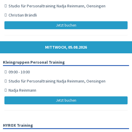
Studio für Personaltraining Nadja Reinmann, Oensingen
Christian Brändli
Jetzt buchen
MITTWOCH, 05.08.2026
Kleingruppen Personal Training
09:00 - 10:00
Studio für Personaltraining Nadja Reinmann, Oensingen
Nadja Reinmann
Jetzt buchen
HYROX Training