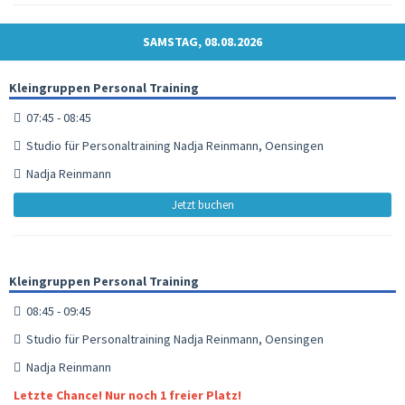
SAMSTAG, 08.08.2026
Kleingruppen Personal Training
07:45 - 08:45
Studio für Personaltraining Nadja Reinmann, Oensingen
Nadja Reinmann
Jetzt buchen
Kleingruppen Personal Training
08:45 - 09:45
Studio für Personaltraining Nadja Reinmann, Oensingen
Nadja Reinmann
Letzte Chance! Nur noch 1 freier Platz!