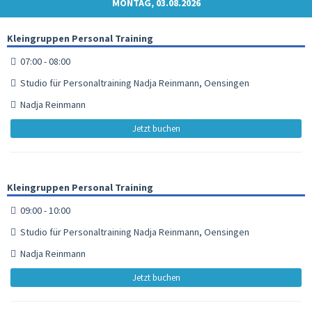
MONTAG, 03.08.2026
Kleingruppen Personal Training
07:00 - 08:00
Studio für Personaltraining Nadja Reinmann, Oensingen
Nadja Reinmann
Jetzt buchen
Kleingruppen Personal Training
09:00 - 10:00
Studio für Personaltraining Nadja Reinmann, Oensingen
Nadja Reinmann
Jetzt buchen