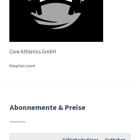
Core Athletics GmbH
Hauptaccount
Abonnemente & Preise
Gültigkeitsdauer
Guthaben