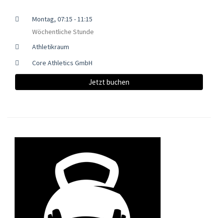
Montag, 07:15 - 11:15
Wöchentliche Stunde
Athletikraum
Core Athletics GmbH
Jetzt buchen