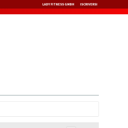
LADY FITNESS GMBH
ISCRIVERSI