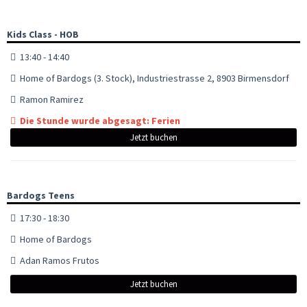
Kids Class - HOB
13:40 - 14:40
Home of Bardogs (3. Stock), Industriestrasse 2, 8903 Birmensdorf
Ramon Ramirez
Die Stunde wurde abgesagt: Ferien
Jetzt buchen
Bardogs Teens
17:30 - 18:30
Home of Bardogs
Adan Ramos Frutos
Jetzt buchen