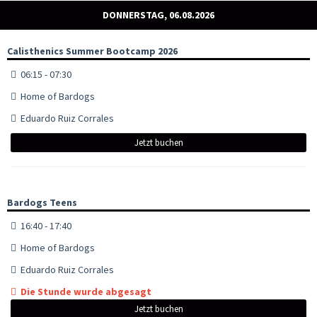
DONNERSTAG, 06.08.2026
Calisthenics Summer Bootcamp 2026
06:15 - 07:30
Home of Bardogs
Eduardo Ruiz Corrales
Jetzt buchen
Bardogs Teens
16:40 - 17:40
Home of Bardogs
Eduardo Ruiz Corrales
Die Stunde wurde abgesagt
Jetzt buchen