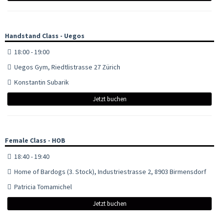
Handstand Class - Uegos
18:00 - 19:00
Uegos Gym, Riedtlistrasse 27 Zürich
Konstantin Subarik
Jetzt buchen
Female Class - HOB
18:40 - 19:40
Home of Bardogs (3. Stock), Industriestrasse 2, 8903 Birmensdorf
Patricia Tomamichel
Jetzt buchen