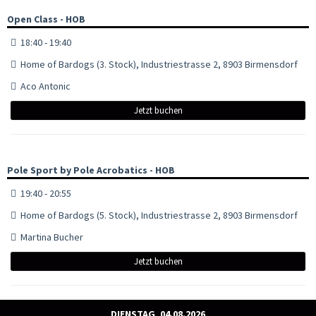
Open Class - HOB
18:40 - 19:40
Home of Bardogs (3. Stock), Industriestrasse 2, 8903 Birmensdorf
Aco Antonic
Jetzt buchen
Pole Sport by Pole Acrobatics - HOB
19:40 - 20:55
Home of Bardogs (5. Stock), Industriestrasse 2, 8903 Birmensdorf
Martina Bucher
Jetzt buchen
DIENSTAG, 04.08.2026