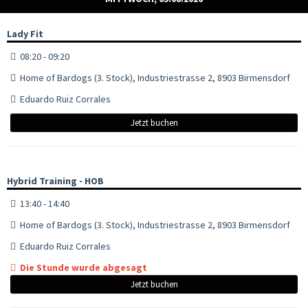
Lady Fit
08:20 - 09:20
Home of Bardogs (3. Stock), Industriestrasse 2, 8903 Birmensdorf
Eduardo Ruiz Corrales
Jetzt buchen
Hybrid Training - HOB
13:40 - 14:40
Home of Bardogs (3. Stock), Industriestrasse 2, 8903 Birmensdorf
Eduardo Ruiz Corrales
Die Stunde wurde abgesagt
Jetzt buchen