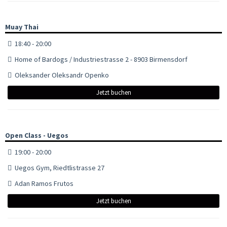
Muay Thai
18:40 - 20:00
Home of Bardogs / Industriestrasse 2 - 8903 Birmensdorf
Oleksander Oleksandr Openko
Jetzt buchen
Open Class - Uegos
19:00 - 20:00
Uegos Gym, Riedtlistrasse 27
Adan Ramos Frutos
Jetzt buchen