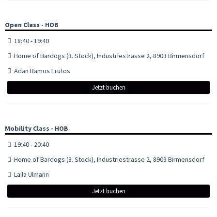
Open Class - HOB
18:40 - 19:40
Home of Bardogs (3. Stock), Industriestrasse 2, 8903 Birmensdorf
Adan Ramos Frutos
Jetzt buchen
Mobility Class - HOB
19:40 - 20:40
Home of Bardogs (3. Stock), Industriestrasse 2, 8903 Birmensdorf
Laila Ulmann
Jetzt buchen