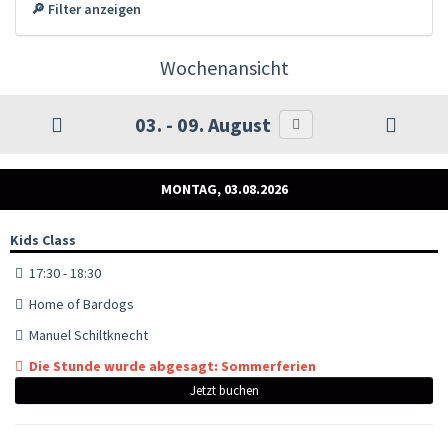
🔎 Filter anzeigen
Wochenansicht
03. - 09. August
MONTAG, 03.08.2026
Kids Class
17:30 - 18:30
Home of Bardogs
Manuel Schiltknecht
Die Stunde wurde abgesagt: Sommerferien
Jetzt buchen