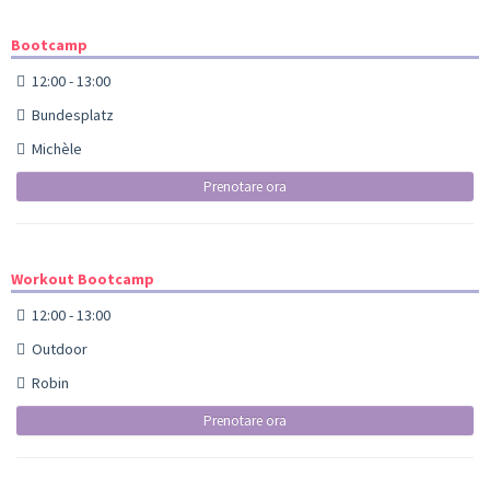
Bootcamp
12:00 - 13:00
Bundesplatz
Michèle
Prenotare ora
Workout Bootcamp
12:00 - 13:00
Outdoor
Robin
Prenotare ora