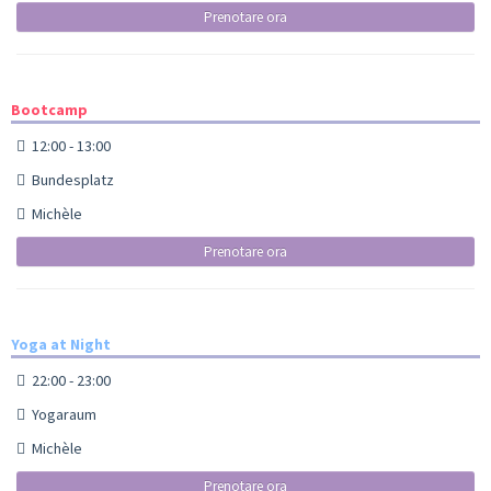
Prenotare ora
Bootcamp
12:00 - 13:00
Bundesplatz
Michèle
Prenotare ora
Yoga at Night
22:00 - 23:00
Yogaraum
Michèle
Prenotare ora