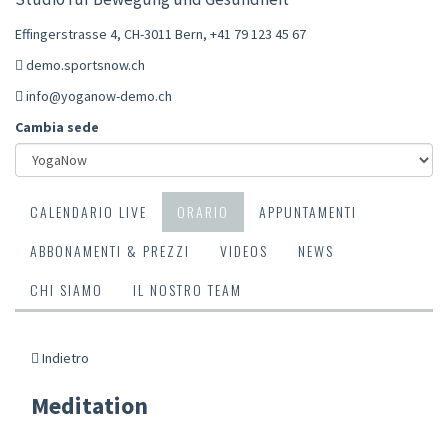
Effingerstrasse 4, CH-3011 Bern
,
+41 79 123 45 67
demo.sportsnow.ch
info@yoganow-demo.ch
Cambia sede
CALENDARIO LIVE
ORARIO
APPUNTAMENTI
ABBONAMENTI & PREZZI
VIDEOS
NEWS
CHI SIAMO
IL NOSTRO TEAM
Indietro
Meditation