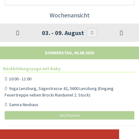
Wochenansicht
03. - 09. August
DONNERSTAG, 06.08.2026
Rückbildungsyoga mit Baby
10:00 - 11:00
Yoga Lenzburg, Sägestrasse 42, 5600 Lenzburg (Eingang
Feuertreppe neben Brocki Rundumel 2. Stock)
Samira Neuhaus
Jetzt buchen