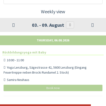
Weekly view
03. - 09. August
THURSDAY, 06.08.2026
Rückbildungsyoga mit Baby
10:00 - 11:00
Yoga Lenzburg, Sägestrasse 42, 5600 Lenzburg (Eingang
Feuertreppe neben Brocki Rundumel 2. Stock)
Samira Neuhaus
Book now