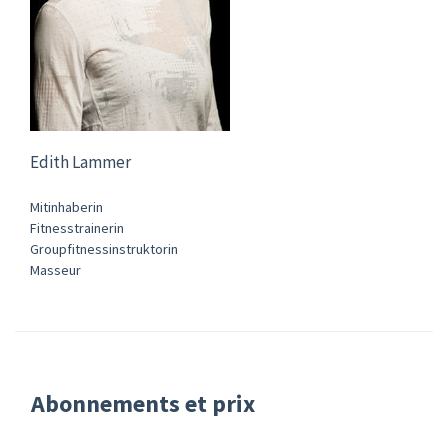
Edith Lammer
Mitinhaberin
Fitnesstrainerin
Groupfitnessinstruktorin
Masseur
Abonnements et prix