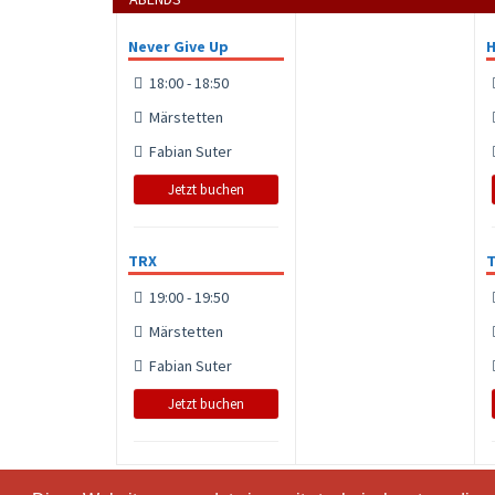
Never Give Up
H
18:00 - 18:50
Märstetten
Fabian Suter
Jetzt buchen
TRX
19:00 - 19:50
Märstetten
Fabian Suter
Jetzt buchen