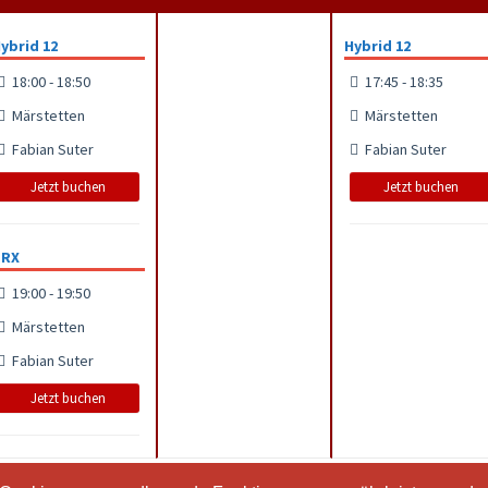
ybrid 12
Hybrid 12
18:00 - 18:50
17:45 - 18:35
Märstetten
Märstetten
Fabian Suter
Fabian Suter
Jetzt buchen
Jetzt buchen
TRX
19:00 - 19:50
Märstetten
Fabian Suter
Jetzt buchen