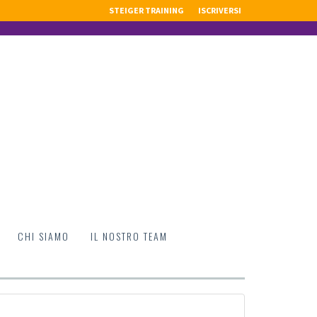
STEIGER TRAINING
ISCRIVERSI
CHI SIAMO
IL NOSTRO TEAM