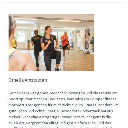
Ornella Amstalden
Gemeinsam Gas geben, Menschen bewegen und die Freude am
Sport spürbar machen. Das ist es, was mich am Gruppenfitness
motiviert. Hier geht es für mich nicht nur um Fitness, sondern um
gute Vibes und echte Energie. Besonders Bodyattack hat aus
meiner Sicht eine einzigartige Power: Man taucht ganz in die
Musik ein, vergisst den Alltag und gibt einfach alles. Und das