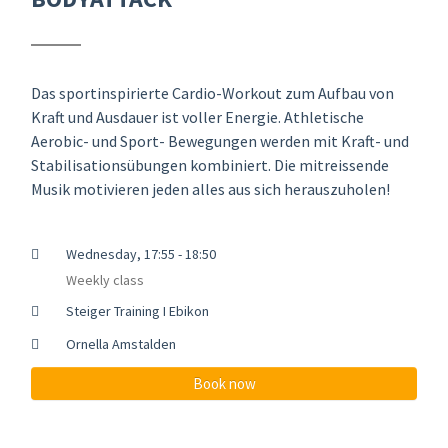
Das sportinspirierte Cardio-Workout zum Aufbau von
Kraft und Ausdauer ist voller Energie. Athletische
Aerobic- und Sport- Bewegungen werden mit Kraft- und
Stabilisationsübungen kombiniert. Die mitreissende
Musik motivieren jeden alles aus sich herauszuholen!
Wednesday, 17:55 - 18:50
Weekly class
Steiger Training I Ebikon
Ornella Amstalden
Book now