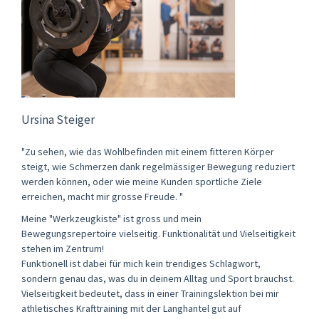
Ursina Steiger
"Zu sehen, wie das Wohlbefinden mit einem fitteren Körper
steigt, wie Schmerzen dank regelmässiger Bewegung reduziert
werden können, oder wie meine Kunden sportliche Ziele
erreichen, macht mir grosse Freude. "
Meine "Werkzeugkiste" ist gross und mein
Bewegungsrepertoire vielseitig. Funktionalität und Vielseitigkeit
stehen im Zentrum!
Funktionell ist dabei für mich kein trendiges Schlagwort,
sondern genau das, was du in deinem Alltag und Sport brauchst.
Vielseitigkeit bedeutet, dass in einer Trainingslektion bei mir
athletisches Krafttraining mit der Langhantel gut auf