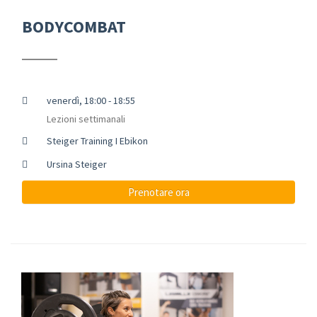
BODYCOMBAT
venerdì, 18:00 - 18:55
Lezioni settimanali
Steiger Training I Ebikon
Ursina Steiger
Prenotare ora