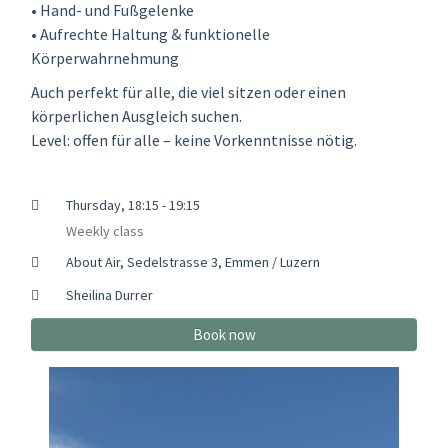
• Hand- und Fußgelenke
• Aufrechte Haltung & funktionelle
Körperwahrnehmung
Auch perfekt für alle, die viel sitzen oder einen
körperlichen Ausgleich suchen.
Level: offen für alle – keine Vorkenntnisse nötig.
Thursday, 18:15 - 19:15
Weekly class
About Air, Sedelstrasse 3, Emmen / Luzern
Sheilina Durrer
Book now