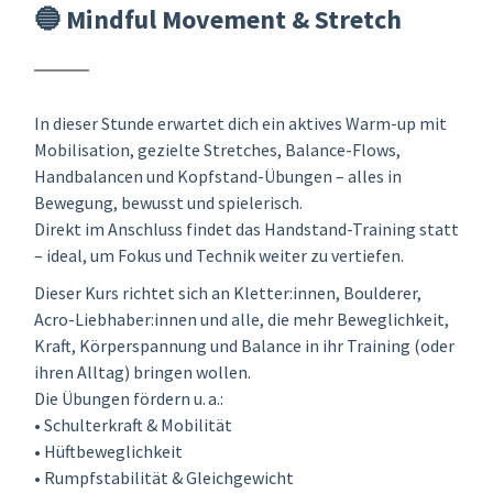
🔵 Mindful Movement & Stretch
In dieser Stunde erwartet dich ein aktives Warm-up mit
Mobilisation, gezielte Stretches, Balance-Flows,
Handbalancen und Kopfstand-Übungen – alles in
Bewegung, bewusst und spielerisch.
Direkt im Anschluss findet das Handstand-Training statt
– ideal, um Fokus und Technik weiter zu vertiefen.
Dieser Kurs richtet sich an Kletter:innen, Boulderer,
Acro-Liebhaber:innen und alle, die mehr Beweglichkeit,
Kraft, Körperspannung und Balance in ihr Training (oder
ihren Alltag) bringen wollen.
Die Übungen fördern u. a.:
• Schulterkraft & Mobilität
• Hüftbeweglichkeit
• Rumpfstabilität & Gleichgewicht