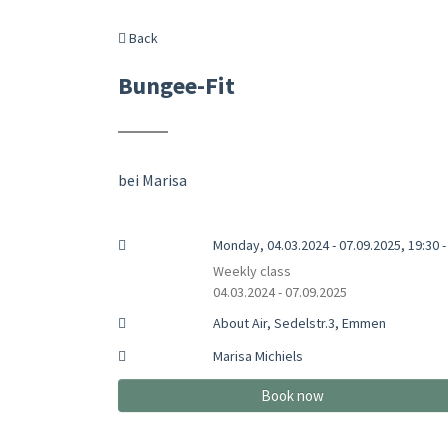
Back
Bungee-Fit
bei Marisa
Monday, 04.03.2024 - 07.09.2025, 19:30 -
Weekly class
04.03.2024 - 07.09.2025
About Air, Sedelstr.3, Emmen
Marisa Michiels
Book now