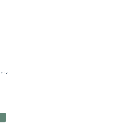
 20:20