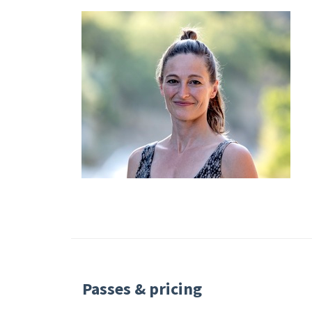
Passes & pricing