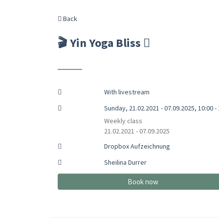
Back
🎬 Yin Yoga Bliss
With livestream
Sunday, 21.02.2021 - 07.09.2025, 10:00 -
Weekly class
21.02.2021 - 07.09.2025
Dropbox Aufzeichnung
Sheilina Durrer
Book now