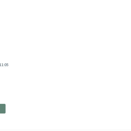
 11:05