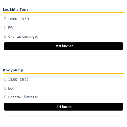
Les Mills Tone
18:00 - 18:50
EG
Chantal Köstinger
Jetzt buchen
Bodypump
19:00 - 19:55
EG
Chantal Köstinger
Jetzt buchen