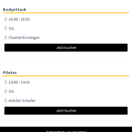
Bodyattack
18:00 - 18:55
OG
Chantal Köstinger
Jetzt buchen
Pilates
19:00 - 19:55
OG
Arlette Schafer
Jetzt buchen