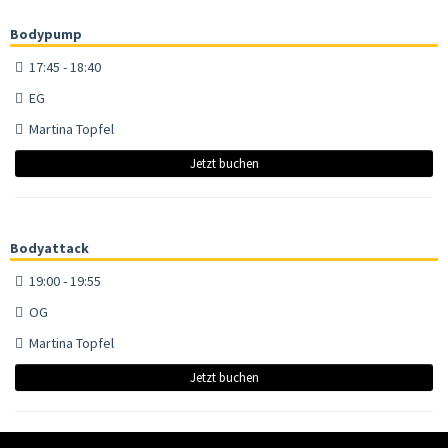
Bodypump
17:45 - 18:40
EG
Martina Topfel
Jetzt buchen
Bodyattack
19:00 - 19:55
OG
Martina Topfel
Jetzt buchen