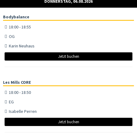
DONNERSTAG, 06.08.2026
Bodybalance
18:00 - 18:55
OG
Karin Neuhaus
Jetzt buchen
Les Mills CORE
18:00 - 18:50
EG
Isabelle Perren
Jetzt buchen