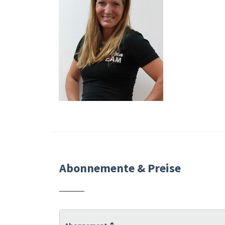
Abonnemente & Preise