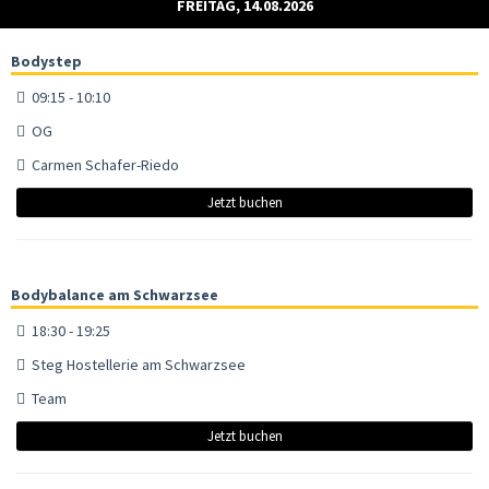
FREITAG, 14.08.2026
Bodystep
09:15 - 10:10
OG
Carmen Schafer-Riedo
Jetzt buchen
Bodybalance am Schwarzsee
18:30 - 19:25
Steg Hostellerie am Schwarzsee
Team
Jetzt buchen