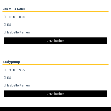
Les Mills CORE
18:00 - 18:50
EG
Isabelle Perren
Jetzt buchen
Bodypump
19:00 - 19:55
EG
Isabelle Perren
Jetzt buchen