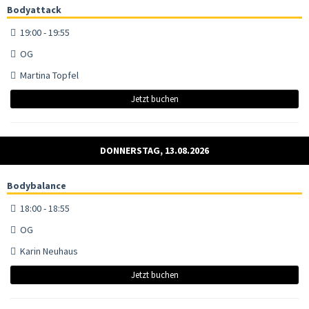
Bodyattack
19:00 - 19:55
OG
Martina Topfel
Jetzt buchen
DONNERSTAG, 13.08.2026
Bodybalance
18:00 - 18:55
OG
Karin Neuhaus
Jetzt buchen