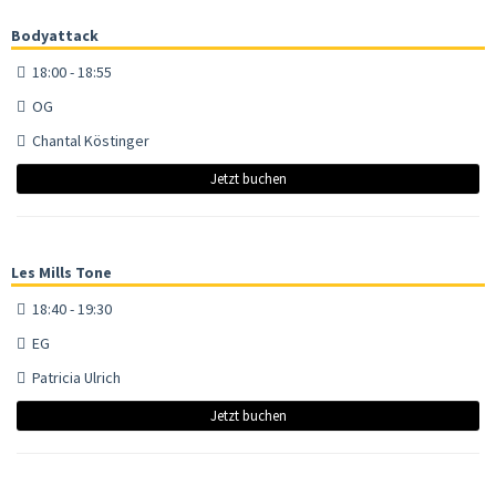
Bodyattack
18:00 - 18:55
OG
Chantal Köstinger
Jetzt buchen
Les Mills Tone
18:40 - 19:30
EG
Patricia Ulrich
Jetzt buchen